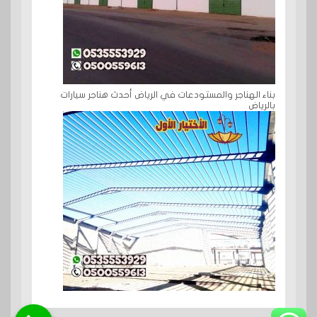
بناء الهناجر والمستودعات في الرياض أحدث هناجر سيارات
بالرياض