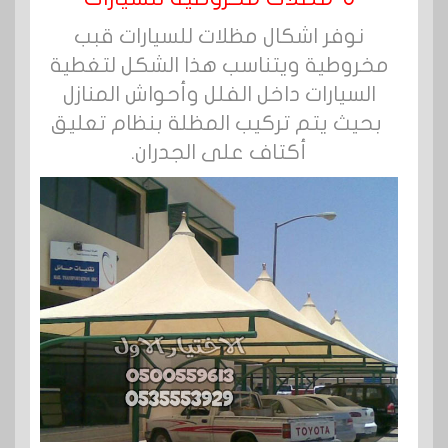
نوفر اشكال مظلات للسيارات قبب
مخروطية ويتناسب هذا الشكل لتغطية
السيارات داخل الفلل وأحواش المنازل
بحيث يتم تركيب المظلة بنظام تعليق
أكتاف على الجدران.