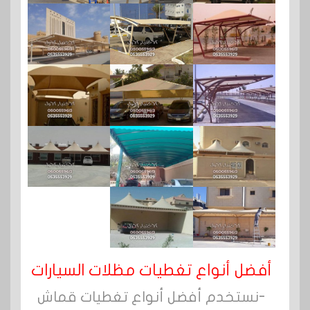
أفضل أنواع تغطيات مظلات السيارات
-نستخدم أفضل أنواع تغطيات قماش