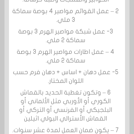
2 – عمل القوائم مواصير 4 بوصة سماكة
3 ملي.
3- عمل شبكة مواصير الهرم 3 بوصة
سماكة 2 ملي.
4 – عمل اطارات مواصير الهرم 3 بوصة
سماكة 2 ملي.
5- عمل دهان + اساس + دهان فرم حسب
اللوان المختار.
6 – وتكون تغطية الحديد بالقماش
الكوري أو الأوربي مثل الألماني أو
البلجيكي أو الفرنسي أو التركي أو
القماش الأسترالي البولي اثيلين
7 – يكون ضمان العمل لمدة عشر سنوات.