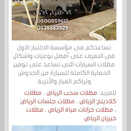
نساعدكم فى مؤسسة الاختيار الاول
فى التعرف على أفضل نوعيات واشكال
مظلات السيارات التى تساعد على توفير
الحماية الكاملة للسيارة من الخدوش
وتراكم الغبار والأتربة.
للمزيد:
مظلات سحب الرياض
،
مظلات
كلادينج الرياض
،
مظلات جلسات الرياض
،
مظلات خزانات مياة الرياض
،
مظلات
خيزران الرياض