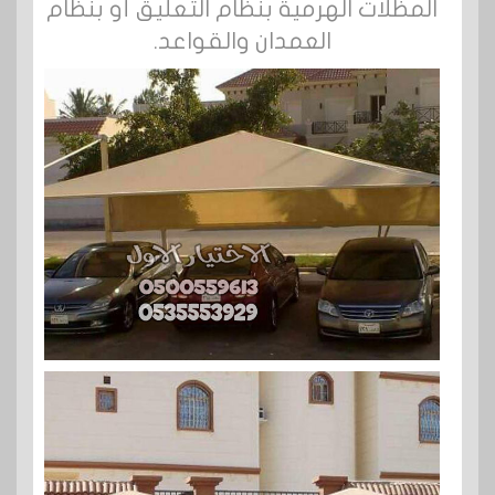
المظلات الهرمية بنظام التعليق أو بنظام
العمدان والقواعد.