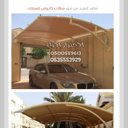
شاهد المزيد من صور
مظلات كابولي للسيارات