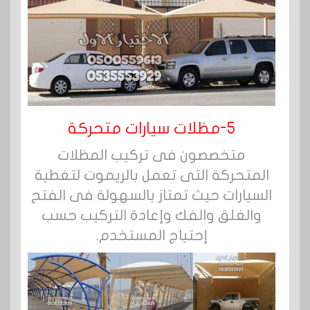
5-مظلات سيارات متحركة
متخصصون فى تركيب المظلات
المتحركة التى تعمل بالريموت لتغطية
السيارات حيث تمتاز بالسهولة فى الفتح
والغلق والفك وإعادة التركيب حسب
إحتياج المستخدم.