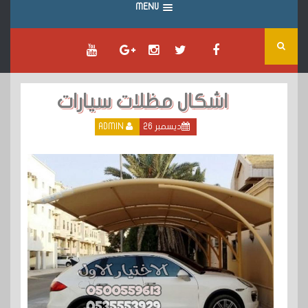
MENU
اشكال مظلات سيارات
ديسمبر 26
ADMIN