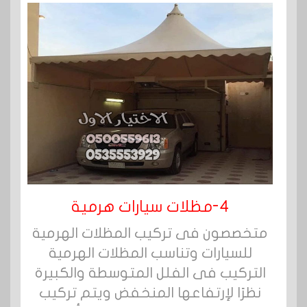
4-مظلات سيارات هرمية
متخصصون فى تركيب المظلات الهرمية
للسيارات وتناسب المظلات الهرمية
التركيب فى الفلل المتوسطة والكبيرة
نظرًا لإرتفاعها المنخفض ويتم تركيب