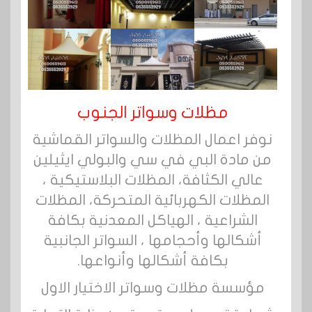
مظلات وسواتر الجنوب
نوفر اعمال المظلات والسواتر القماشية
من مادة البي في سي والبولي ايثيلين
عالي الكثافة، المظلات البلاستيكية ،
المظلات الكهربائية المتحركة، المظلات
الشراعية ، الهياكل المعدنية بكافة
أشكالها وأحجامها ، السواتر الجانبية
بكافة أشكالها وأنواعها.
مؤسسة مظلات وسواتر الاختيار الاول