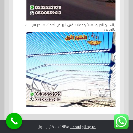
بناء الهناجر والمستودعات في الرياض أحدث هناجر سيارات
بالرياض
عبود الهاشمي
مظلات الاختيار الاول