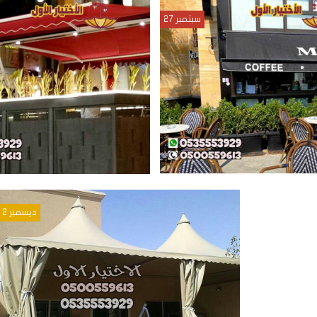
سبتمبر 27
ديسمبر 2