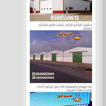
مقاول شينكو الرياض تركيب هناجر شينكو
بالرياض
بناء الهناجر والمستودعات في الرياض أحدث
هناجر سيارات بالرياض