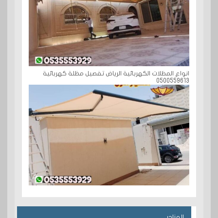
انواع المظلات الكهربائية الرياض تفصيل مظلة كهربائية
0500559613
الهناجر