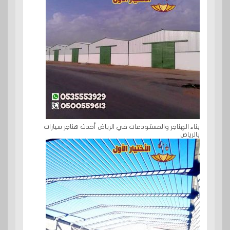
بناء الهناجر والمستودعات في الرياض أحدث هناجر سيارات
بالرياض