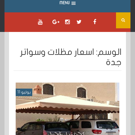
MENU
الوسم:
اسعار مظلات وسواتر
جدة
يوليو 11