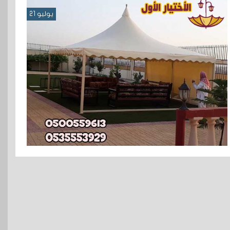
يوليو 21