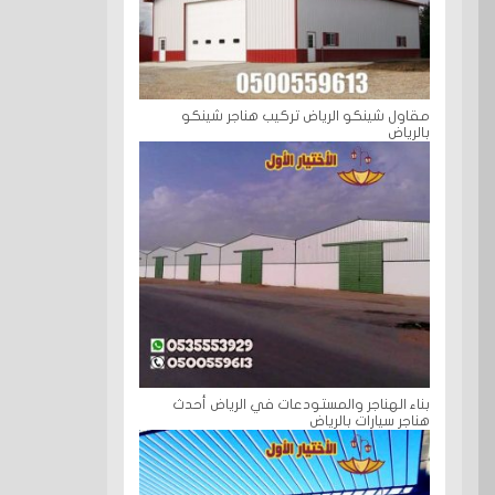
مقاول شينكو الرياض تركيب هناجر شينكو
بالرياض
بناء الهناجر والمستودعات في الرياض أحدث
هناجر سيارات بالرياض