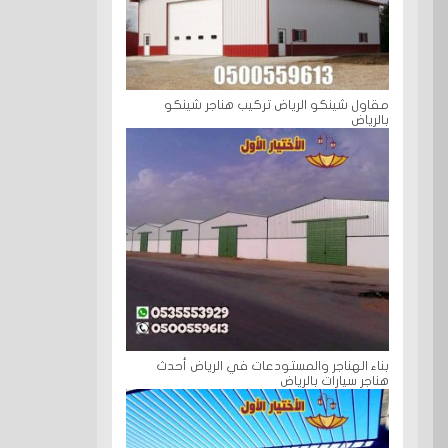
مقاول شينكو الرياض تركيب هناجر شينكو
بالرياض
بناء الهناجر والمستودعات في الرياض أحدث
هناجر سيارات بالرياض