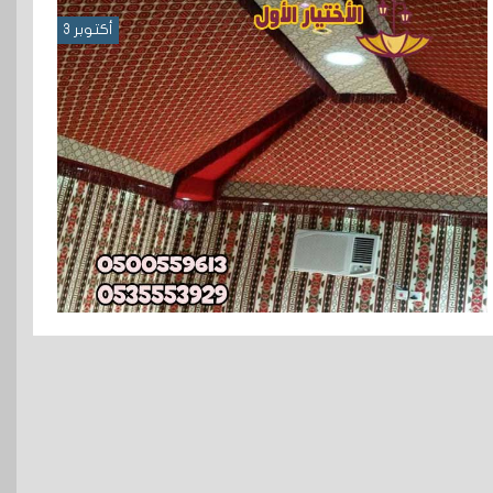
أكتوبر 3