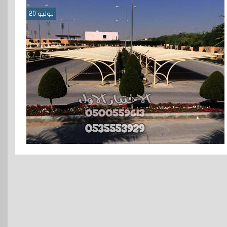
يوليو 20