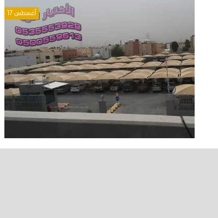
أغسطس 17