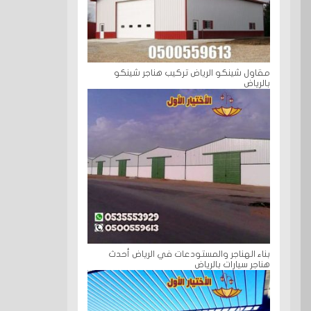
مقاول شينكو الرياض تركيب هناجر شينكو
بالرياض
بناء الهناجر والمستودعات في الرياض أحدث
هناجر سيارات بالرياض