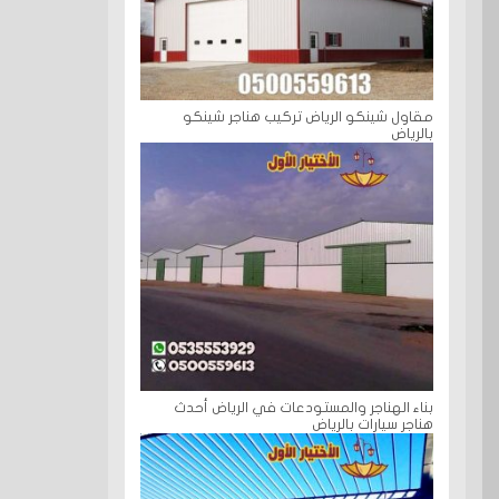
مقاول شينكو الرياض تركيب هناجر شينكو
بالرياض
بناء الهناجر والمستودعات في الرياض أحدث
هناجر سيارات بالرياض