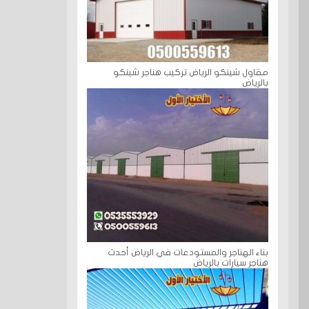
مقاول شينكو الرياض تركيب هناجر شينكو
بالرياض
بناء الهناجر والمستودعات في الرياض أحدث
هناجر سيارات بالرياض