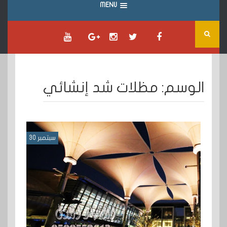
MENU
الوسم:
مظلات شد إنشائي
سبتمبر 30