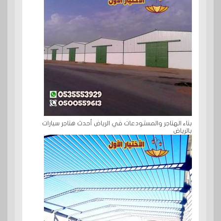
بناء الهناجر والمستودعات في الرياض أحدث هناجر سيارات
بالرياض