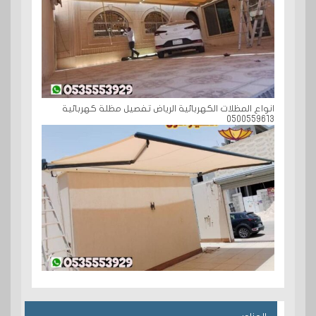
انواع المظلات الكهربائية الرياض تفصيل مظلة كهربائية
0500559613