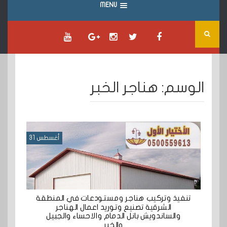
MENU
الوسم:
هناجر الخبر
أغسطس 31
تنفيذ وتركيب هناجر ومستودعات في المنطقة
الشرقية تصنيع وتوريد اعمال الهناجر
والساندويش بانل الدمام والاحساء والجبيل
والخبر