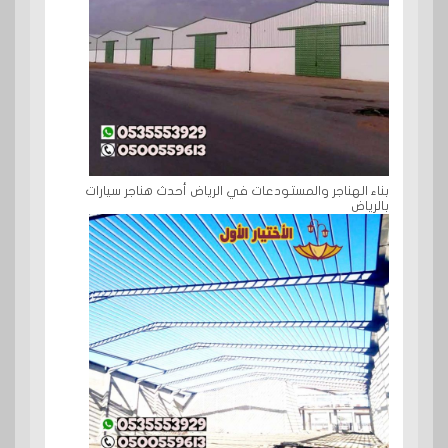
بناء الهناجر والمستودعات في الرياض أحدث هناجر سيارات
بالرياض