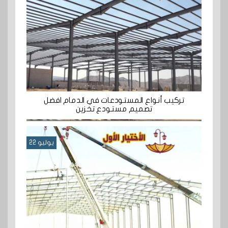
تركيب أنواع المستودعات في الدمام افضل
تصميم مستودع تخزين
يوليو 22