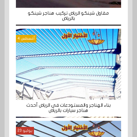
مقاول شينكو الرياض تركيب هناجر شينكو
بالرياض
أغسطس 4
بناء الهناجر والمستودعات في الرياض أحدث
هناجر سيارات بالرياض
يوليو 23